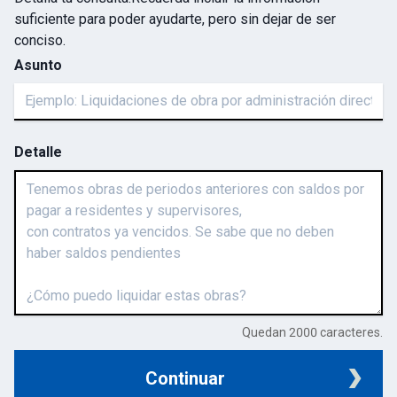
suficiente para poder ayudarte, pero sin dejar de ser
conciso.
Asunto
Detalle
Quedan
2000
caracteres.
Continuar