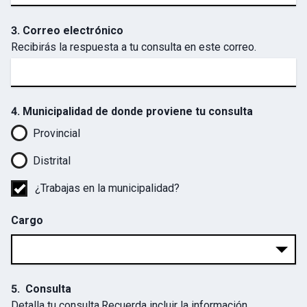
3. Correo electrónico
Recibirás la respuesta a tu consulta en este correo.
4. Municipalidad de donde proviene tu consulta
Provincial
Distrital
¿Trabajas en la municipalidad?
Cargo
5.
Consulta
Detalla tu consulta.Recuerda incluir la información