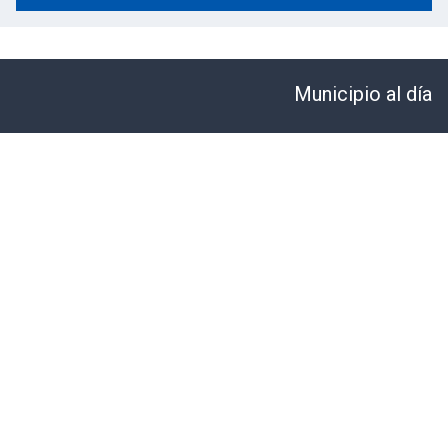
Municipio al día