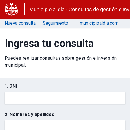
Municipio al día - Consultas de gestión e in
Nueva consulta
Seguimiento
municipioaldia.com
Ingresa tu consulta
Puedes realizar consultas sobre gestión e inversión
municipal.
1. DNI
2. Nombres y apellidos